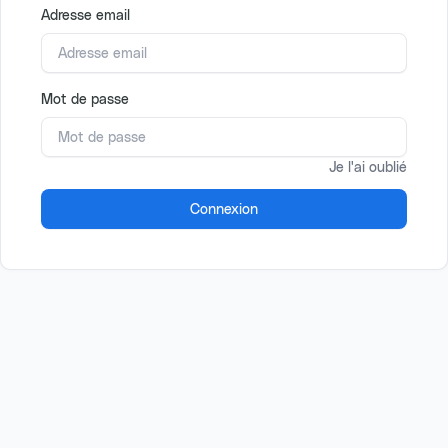
Adresse email
Mot de passe
Je l'ai oublié
Connexion