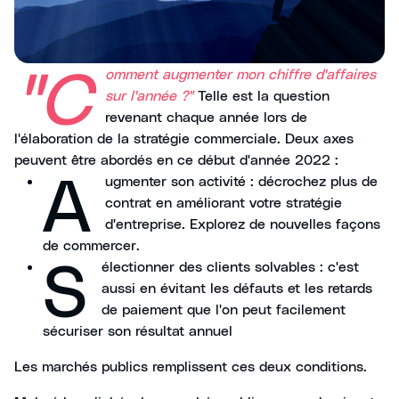
"C
omment augmenter mon chiffre d'affaires
sur l'année ?"
Telle est la question
revenant chaque année lors de
l'élaboration de la stratégie commerciale. Deux axes
peuvent être abordés en ce début d'année 2022 :
A
ugmenter son activité : décrochez plus de
contrat en améliorant votre stratégie
d'entreprise. Explorez de nouvelles façons
de commercer.
S
électionner des clients solvables : c'est
aussi en évitant les défauts et les retards
de paiement que l'on peut facilement
sécuriser son résultat annuel
Les marchés publics remplissent ces deux conditions.