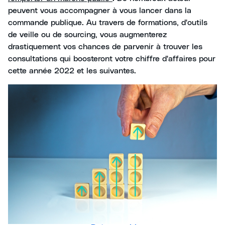
peuvent vous accompagner à vous lancer dans la
commande publique. Au travers de formations, d'outils
de veille ou de sourcing, vous augmenterez
drastiquement vos chances de parvenir à trouver les
consultations qui boosteront votre chiffre d'affaires pour
cette année 2022 et les suivantes.