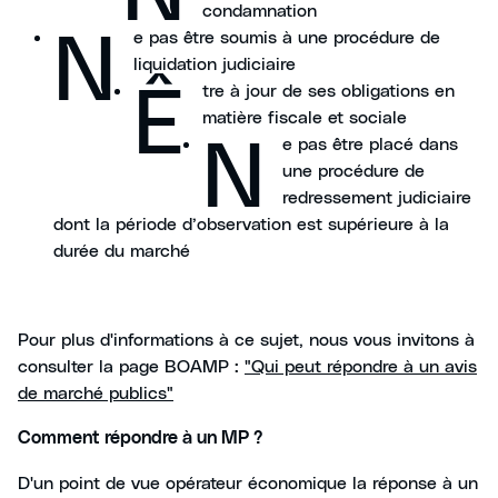
condamnation
N
e pas être soumis à une procédure de
liquidation judiciaire
Ê
tre à jour de ses obligations en
matière fiscale et sociale
N
e pas être placé dans
une procédure de
redressement judiciaire
dont la période d’observation est supérieure à la
durée du marché
Pour plus d'informations à ce sujet, nous vous invitons à
consulter la page BOAMP :
"Qui peut répondre à un avis
de marché publics"
Comment répondre à un MP ?
D'un point de vue opérateur économique la réponse à un