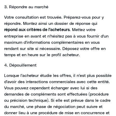
3. Répondre au marché
Votre consultation est trouvée. Préparez-vous pour y
répondre. Montez ainsi un dossier de réponse qui
. Mettez votre
répond aux critères de l'acheteurs
entreprise en avant et n'hésitez pas à vous fournir d'un
maximum d'informations complémentaires en vous
rendant sur site si nécessaire. Déposez votre offre en
temps et en heure sur le profil acheteur.
4. Dépouillement
Lorsque l'acheteur étudie les offres, il n'est plus possible
d'avoir des interactions commerciales avec cette entité.
Vous pouvez cependant échanger avec lui si des
demandes de compléments sont effectuées (procédure
ou précision technique). Si elle est prévue dans le cadre
du marché, une phase de négociation peut suivre et
donner lieu à une procédure de mise en concurrence et