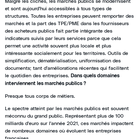
Malgré les clichés, les marchés publics se modernisent
et sont aujourd'hui accessibles à tous types de
structures. Toutes les entreprises peuvent remporter des
marchés et la part des TPE/PME dans les fournisseurs
des acheteurs publics fait partie intégrante des
indicateurs suivis par leurs services parce que cela
permet une activité souvent plus locale et plus
intéressante socialement pour les territoires. Outils de
simplification, dématérialisation, uniformisation des
documents; tant d'améliorations récentes qui facilitent
le quotidien des entreprises.
Dans quels domaines
interviennent les marchés publics ?
Presque tous corps de métiers.
Le spectre atteint par les marchés publics est souvent
méconnu du grand public. Représentant plus de 100
milliards d'euro sur l'année 2021, ces marchés impactent
de nombreux domaines où évoluent les entreprises
françaises.