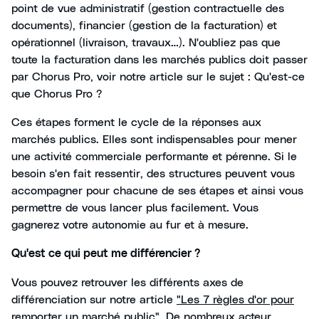
point de vue administratif (gestion contractuelle des
documents), financier (gestion de la facturation) et
opérationnel (livraison, travaux…). N'oubliez pas que
toute la facturation dans les marchés publics doit passer
par Chorus Pro, voir notre article sur le sujet : Qu'est-ce
que Chorus Pro ?
Ces étapes forment le cycle de la réponses aux
marchés publics. Elles sont indispensables pour mener
une activité commerciale performante et pérenne. Si le
besoin s'en fait ressentir, des structures peuvent vous
accompagner pour chacune de ses étapes et ainsi vous
permettre de vous lancer plus facilement. Vous
gagnerez votre autonomie au fur et à mesure.
Qu'est ce qui peut me différencier ?
Vous pouvez retrouver les différents axes de
différenciation sur notre article
"Les 7 règles d'or pour
remporter un marché public"
. De nombreux acteur