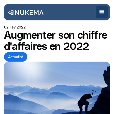
02 Fév 2022
Augmenter son chiffre
d'affaires en 2022
Actualité