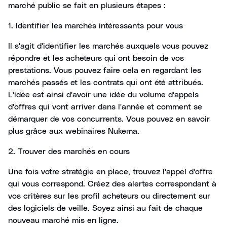
marché public se fait en plusieurs étapes :
1. Identifier les marchés intéressants pour vous
Il s'agit d'identifier les marchés auxquels vous pouvez
répondre et les acheteurs qui ont besoin de vos
prestations. Vous pouvez faire cela en regardant les
marchés passés et les contrats qui ont été attribués.
L'idée est ainsi d'avoir une idée du volume d'appels
d'offres qui vont arriver dans l'année et comment se
démarquer de vos concurrents. Vous pouvez en savoir
plus grâce aux webinaires Nukema.
2. Trouver des marchés en cours
Une fois votre stratégie en place, trouvez l'appel d'offre
qui vous correspond. Créez des alertes correspondant à
vos critères sur les profil acheteurs ou directement sur
des logiciels de veille. Soyez ainsi au fait de chaque
nouveau marché mis en ligne.