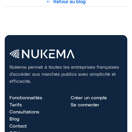
Retour au blog
Nukema permet à toutes les entreprises françaises
d'accéder aux marchés publics avec simplicité et
efficacité.
Fonctionnalités
Créer un compte
Tarifs
Se connecter
Consultations
Blog
Contact