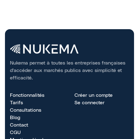
Nukema permet à toutes les entreprises françaises
d'accéder aux marchés publics avec simplicité et
efficacité.
Fonctionnalités
Créer un compte
Tarifs
Se connecter
Consultations
Blog
Contact
CGU