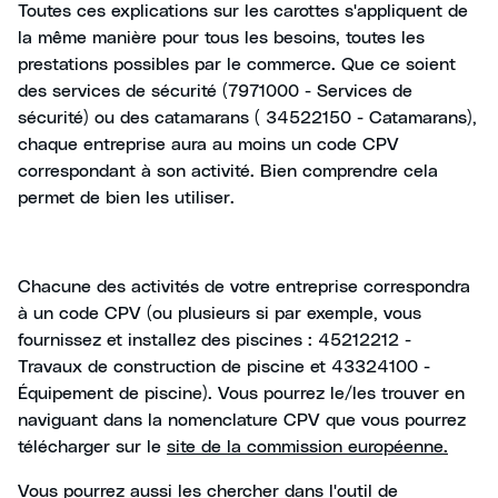
Toutes ces explications sur les carottes s'appliquent de
la même manière pour tous les besoins, toutes les
prestations possibles par le commerce. Que ce soient
des services de sécurité (7971000 - Services de
sécurité) ou des catamarans ( 34522150 - Catamarans),
chaque entreprise aura au moins un code CPV
correspondant à son activité. Bien comprendre cela
permet de bien les utiliser.
Chacune des activités de votre entreprise correspondra
à un code CPV (ou plusieurs si par exemple, vous
fournissez et installez des piscines : 45212212 -
Travaux de construction de piscine et 43324100 -
Équipement de piscine). Vous pourrez le/les trouver en
naviguant dans la nomenclature CPV que vous pourrez
télécharger sur le
site de la commission européenne.
Vous pourrez aussi les chercher dans l'
outil de