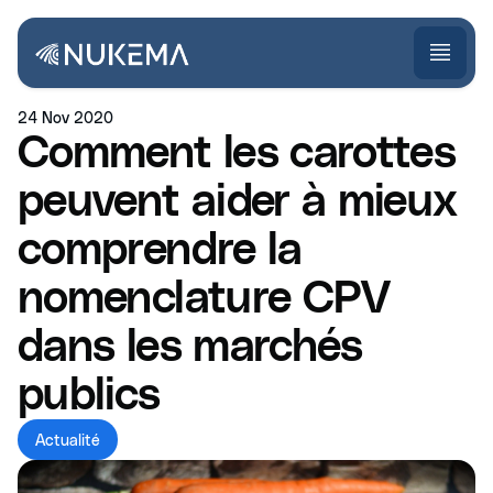
24 Nov 2020
Comment les carottes
peuvent aider à mieux
comprendre la
nomenclature CPV
dans les marchés
publics
Actualité