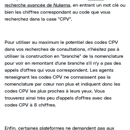
recherche avancée de Nukema
, en entrant un mot clé ou
bien les chiffres correspondant au code que vous
recherchez dans la case "CPV".
Pour utiliser au maximum le potentiel des codes CPV
dans vos recherches de consultations, n'hésitez pas à
utiliser la construction en "branche" de la nomenclature
pour voir en remontant d'une branche s'il n'y a pas des
appels d'offres qui vous correspondent. Les agents
renseignant les codes CPV ne connaissent pas la
nomenclature par cœur non plus et indiquent donc les
codes CPV les plus proches à leurs yeux. Vous
trouverez ainsi très peu d'appels d'offres avec des
codes CPV à 8 chiffres.
Enfin, certaines plateformes ne demandent pas aux