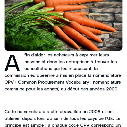
A
fin d'aider les acheteurs à exprimer leurs
besoins et donc les entreprises à trouver les
consultations qui les intéressent, la
commission européenne a mis en place la nomenclature
CPV ( Common Procurement Vocabulary : nomenclature
commune pour les achats) au début des années 2000.
Cette nomenclature a été retravaillée en 2008 et est
utilisée, depuis lors, au sein de tous les pays de l'UE. Le
principe est simple : à chaque code CPV correspond un