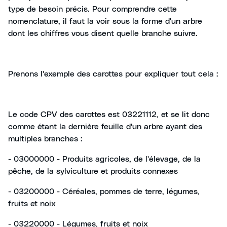
type de besoin précis. Pour comprendre cette
nomenclature, il faut la voir sous la forme d'un arbre
dont les chiffres vous disent quelle branche suivre.
Prenons l'exemple des carottes pour expliquer tout cela :
Le code CPV des carottes est 03221112, et se lit donc
comme étant la dernière feuille d'un arbre ayant des
multiples branches :
- 03000000 - Produits agricoles, de l'élevage, de la
pêche, de la sylviculture et produits connexes
- 03200000 - Céréales, pommes de terre, légumes,
fruits et noix
- 03220000 - Légumes, fruits et noix