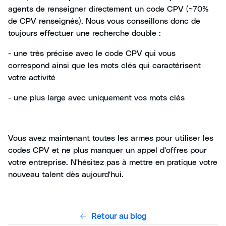
agents de renseigner directement un code CPV (~70%
de CPV renseignés). Nous vous conseillons donc de
toujours effectuer une recherche double :
- une très précise avec le code CPV qui vous
correspond ainsi que les mots clés qui caractérisent
votre activité
- une plus large avec uniquement vos mots clés
Vous avez maintenant toutes les armes pour utiliser les
codes CPV et ne plus manquer un appel d'offres pour
votre entreprise. N'hésitez pas à mettre en pratique votre
nouveau talent dès aujourd'hui.
Retour au blog