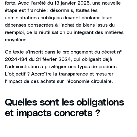
forte. Avec l’arrêté du 13 janvier 2025, une nouvelle
étape est franchie : désormais, toutes les
administrations publiques devront déclarer leurs
dépenses consacrées à l’achat de biens issus du
réemploi, de la réutilisation ou intégrant des matières
recyclées.
Ce texte s’inscrit dans le prolongement du décret n°
2024-134 du 21 février 2024, qui obligeait déjà
l’administration à privilégier ces types de produits.
L’objectif ? Accroître la transparence et mesurer
l’impact de ces achats sur l’économie circulaire.
Quelles sont les obligations
et impacts concrets ?