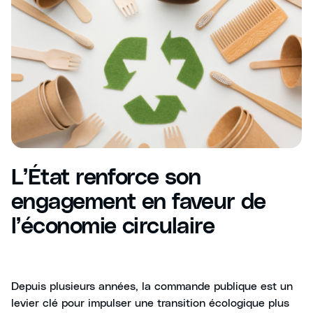
L’État renforce son
engagement en faveur de
l’économie circulaire
Depuis plusieurs années, la commande publique est un
levier clé pour impulser une transition écologique plus