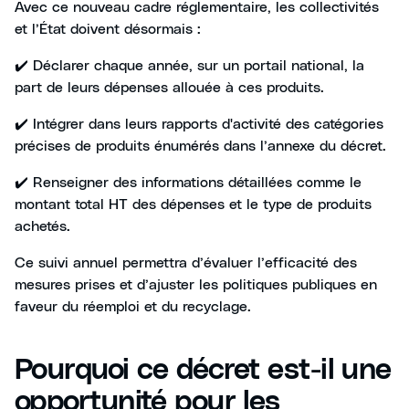
Avec ce nouveau cadre réglementaire, les collectivités
et l’État doivent désormais :
✔️ Déclarer chaque année, sur un portail national, la
part de leurs dépenses allouée à ces produits.
✔️ Intégrer dans leurs rapports d'activité des catégories
précises de produits énumérés dans l’annexe du décret.
✔️ Renseigner des informations détaillées comme le
montant total HT des dépenses et le type de produits
achetés.
Ce suivi annuel permettra d’évaluer l’efficacité des
mesures prises et d’ajuster les politiques publiques en
faveur du réemploi et du recyclage.
Pourquoi ce décret est-il une
opportunité pour les