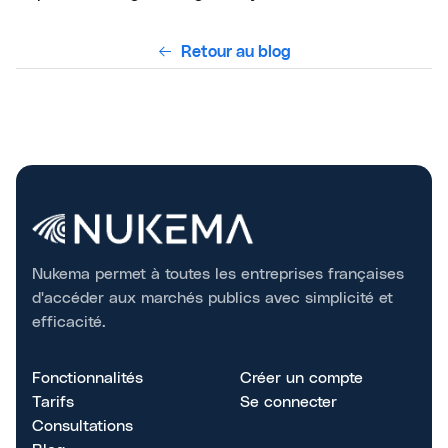
Retour au blog
Nukema permet à toutes les entreprises françaises
d'accéder aux marchés publics avec simplicité et
efficacité.
Fonctionnalités
Créer un compte
Tarifs
Se connecter
Consultations