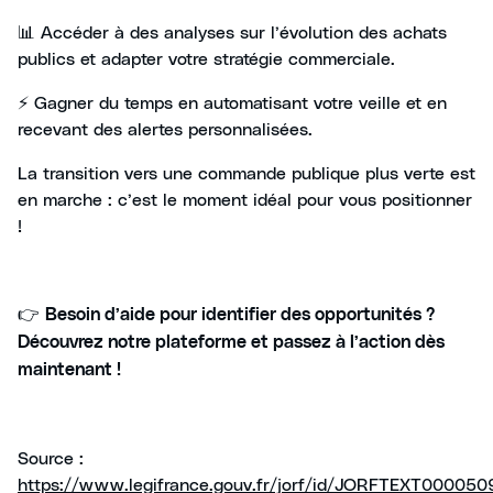
📊 Accéder à des analyses sur l’évolution des achats
publics et adapter votre stratégie commerciale.
⚡ Gagner du temps en automatisant votre veille et en
recevant des alertes personnalisées.
La transition vers une commande publique plus verte est
en marche : c’est le moment idéal pour vous positionner
!
👉
Besoin d’aide pour identifier des opportunités ?
Découvrez notre plateforme et passez à l’action dès
maintenant !
Source :
https://www.legifrance.gouv.fr/jorf/id/JORFTEXT00005