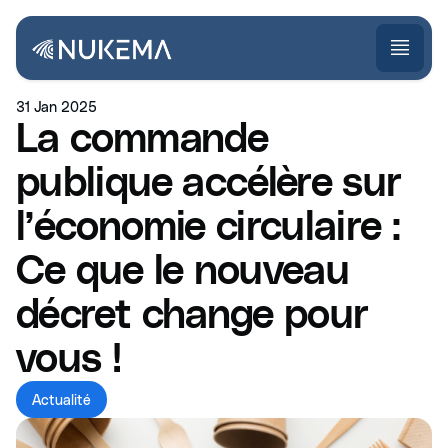
31 Jan 2025
La commande
publique accélère sur
l’économie circulaire :
Ce que le nouveau
décret change pour
vous !
Actualité