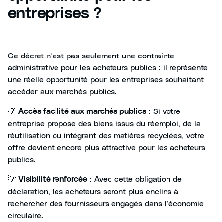
entreprises ?
Ce décret n’est pas seulement une contrainte
administrative pour les acheteurs publics : il représente
une réelle opportunité pour les entreprises souhaitant
accéder aux marchés publics.
💡
: Si votre
Accès facilité aux marchés publics
entreprise propose des biens issus du réemploi, de la
réutilisation ou intégrant des matières recyclées, votre
offre devient encore plus attractive pour les acheteurs
publics.
💡
: Avec cette obligation de
Visibilité renforcée
déclaration, les acheteurs seront plus enclins à
rechercher des fournisseurs engagés dans l’économie
circulaire.