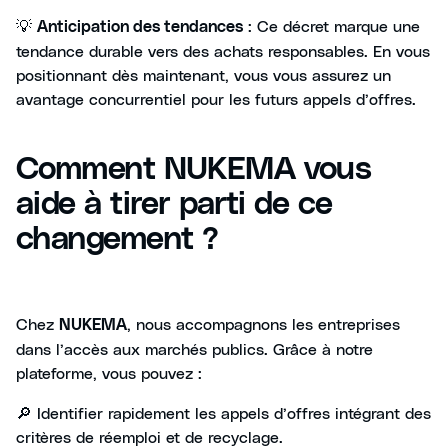
💡
: Ce décret marque une
Anticipation des tendances
tendance durable vers des achats responsables. En vous
positionnant dès maintenant, vous vous assurez un
avantage concurrentiel pour les futurs appels d’offres.
Comment NUKEMA vous
aide à tirer parti de ce
changement ?
Chez
, nous accompagnons les entreprises
NUKEMA
dans l’accès aux marchés publics. Grâce à notre
plateforme, vous pouvez :
🔎 Identifier rapidement les appels d’offres intégrant des
critères de réemploi et de recyclage.