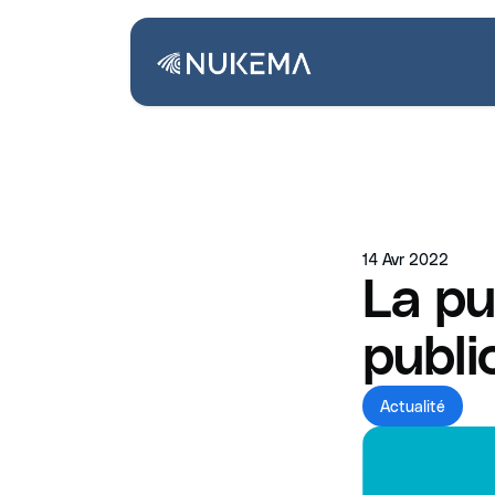
14 Avr 2022
La pu
publi
Actualité