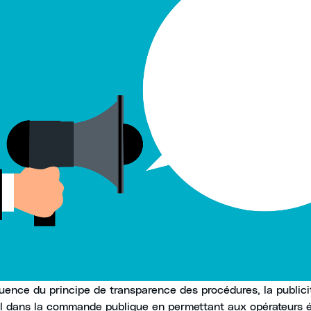
ence du principe de transparence des procédures, la publicit
al dans la commande publique en permettant aux opérateurs