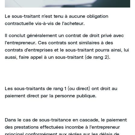
Le sous-traitant n'est tenu à aucune obligation
contractuelle vis-à-vis de l'acheteur.
Il conclut généralement un contrat de droit privé avec
l'entrepreneur. Ces contrats sont similaires à des
contrats d'entreprises et le sous-traitant pourra ainsi, lui
aussi, faire appel à un sous-traitant (de rang 2).
Les sous-traitants de rang 1 (ou direct) ont droit au
paiement direct par la personne publique.
Dans le cas de sous-traitance en cascade, le paiement
des prestations effectuées incombe à l'entrepreneur
principal conformément aux règles sur les délais de