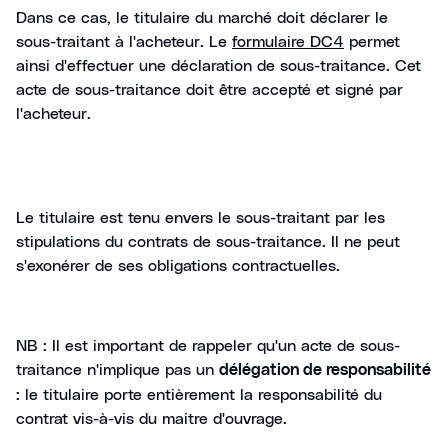
Dans ce cas, le titulaire du marché doit déclarer le
sous-traitant à l'acheteur. Le
formulaire DC4
permet
ainsi d'effectuer une déclaration de sous-traitance. Cet
acte de sous-traitance doit être accepté et signé par
l'acheteur.
Le titulaire est tenu envers le sous-traitant par les
stipulations du contrats de sous-traitance. Il ne peut
s'exonérer de ses obligations contractuelles.
NB : Il est important de rappeler qu'un acte de sous-
traitance n'implique pas un
délégation de responsabilité
: le titulaire porte entièrement la responsabilité du
contrat vis-à-vis du maitre d'ouvrage.