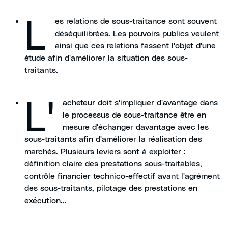
L
es relations de sous-traitance sont souvent
déséquilibrées. Les pouvoirs publics veulent
ainsi que ces relations fassent l'objet d'une
étude afin d'améliorer la situation des sous-
traitants.
L'
acheteur doit s'impliquer d'avantage dans
le processus de sous-traitance être en
mesure d'échanger davantage avec les
sous-traitants afin d'améliorer la réalisation des
marchés. Plusieurs leviers sont à exploiter :
définition claire des prestations sous-traitables,
contrôle financier technico-effectif avant l'agrément
des sous-traitants, pilotage des prestations en
exécution...