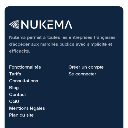
Nukema permet à toutes les entreprises françaises
d'accéder aux marchés publics avec simplicité et
efficacité.
Fonctionnalités
Créer un compte
Tarifs
Se connecter
Consultations
Blog
Contact
CGU
Mentions légales
Plan du site