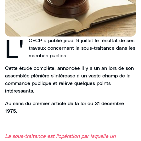
L'
OECP a publié jeudi 9 juillet le résultat de ses
travaux concernant la sous-traitance dans les
marchés publics.
Cette étude complète, annoncée il y a un an lors de son
assemblée plénière s'intéresse à un vaste champ de la
commande publique et relève quelques points
intéressants.
Au sens du premier article de la loi du 31 décembre
1975,
La sous-traitance est l'opération par laquelle un