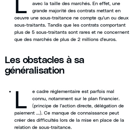
L
avec la taille des marchés. En effet, une
grande majorité des contrats mettant en
oeuvre une sous-traitance ne compte qu'un ou deux
sous-traitants. Tandis que les contrats comportant
plus de 5 sous-traitants sont rares et ne concernent
que des marchés de plus de 2 millions d'euros.
Les obstacles à sa
généralisation
L
e cadre réglementaire est parfois mal
connu, notamment sur le plan financier.
(principe de l'action directe, délégation de
paiement ...). Ce manque de connaissance peut
créer des difficultés lors de la mise en place de la
relation de sous-traitance.