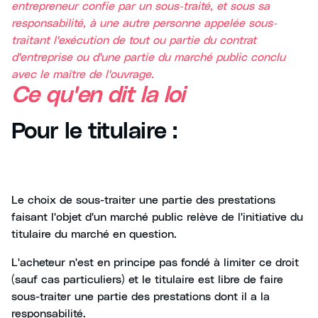
entrepreneur confie par un sous-traité, et sous sa
responsabilité, à une autre personne appelée sous-
traitant l'exécution de tout ou partie du contrat
d'entreprise ou d'une partie du marché public conclu
avec le maître de l'ouvrage.
Ce qu'en dit la loi
Pour le titulaire :
Le choix de sous-traiter une partie des prestations
faisant l'objet d'un marché public relève de l'initiative du
titulaire du marché en question.
L'acheteur n'est en principe pas fondé à limiter ce droit
(sauf cas particuliers) et le titulaire est libre de faire
sous-traiter une partie des prestations dont il a la
responsabilité.