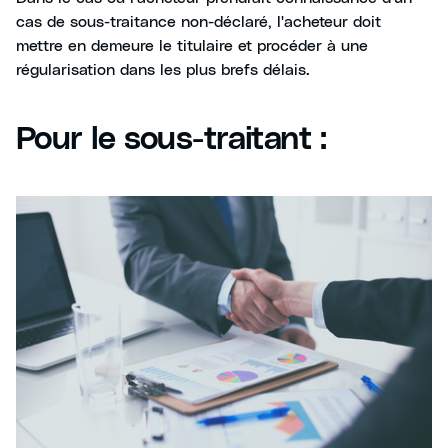
cas de sous-traitance non-déclaré, l'acheteur doit
mettre en demeure le titulaire et procéder à une
régularisation dans les plus brefs délais.
Pour le sous-traitant :