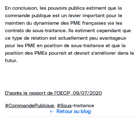
En conclusion, les pouvoirs publics estiment que la
commande publique est un levier important pour le
maintien du dynamisme des PME françaises via les
contrats de sous-traitance. Ils estiment cependant que
ce type de relation est actuellement peu avantageux
pour les PME en position de sous-traitance et que la
position des PMEs pourrait et devrait s'améliorer dans le
futur.
D'après le rapport de l'OECP, 09/07/2020
#CommandePublique
,
#Sous
-traitance
Retour au blog