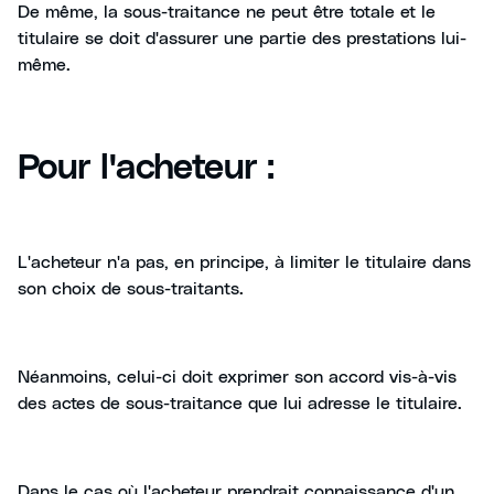
De même, la sous-traitance ne peut être totale et le
titulaire se doit d'assurer une partie des prestations lui-
même.
Pour l'acheteur :
L'acheteur n'a pas, en principe, à limiter le titulaire dans
son choix de sous-traitants.
Néanmoins, celui-ci doit exprimer son accord vis-à-vis
des actes de sous-traitance que lui adresse le titulaire.
Dans le cas où l'acheteur prendrait connaissance d'un