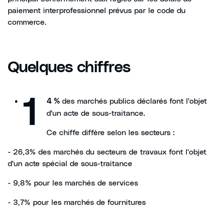
paiement interprofessionnel prévus par le code du
commerce.
Quelques chiffres
1
des marchés publics déclarés font l'objet
4 %
d'un acte de sous-traitance.
Ce chiffe diffère selon les secteurs :
- 26,3% des marchés du secteurs de travaux font l'objet
d'un acte spécial de sous-traitance
- 9,8% pour les marchés de services
- 3,7% pour les marchés de fournitures