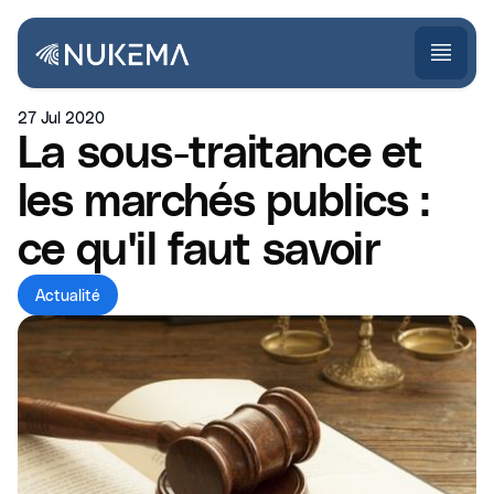
27 Jul 2020
La sous-traitance et
les marchés publics :
ce qu'il faut savoir
Actualité