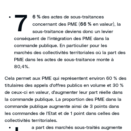
7
des actes de sous-traitances
6 %
concernant des PME (
en valeur), la
66 %
sous-traitance deviens donc un levier
conséquent de l'intégration des PME dans la
commande publique. En particulier pour les
marchés des collectivités territoriales où la part des
PME dans les actes de sous-traitance monte à
80,4%.
Cela permet aux PME qui représentent environ 60 % des
titulaires des appels d'offres publics en volume et 30 %
de ceux-ci en valeur, d'augmenter leur part réelle dans
la commande publique. La proportion des PME dans la
commande publique augmente ainsi de 3 points dans
les commandes de l'Etat et de 1 point dans celles des
collectivités territoriales.
a part des marchés sous-traités augmente